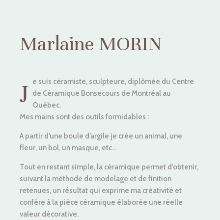
Marlaine MORIN
J
e suis céramiste, sculpteure, diplômée du Centre
de Céramique Bonsecours de Montréal au
Québec.
Mes mains sont des outils formidables :
A partir d’une boule d’argile je crée un animal, une
fleur, un bol, un masque, etc…
Tout en restant simple, la céramique permet d’obtenir,
suivant la méthode de modelage et de finition
retenues, un résultat qui exprime ma créativité et
confère à la pièce céramique élaborée une réelle
valeur décorative.