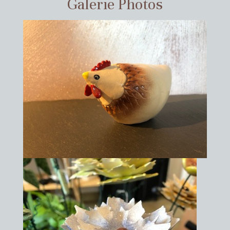
Galerie Photos