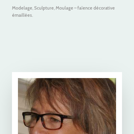
Modelage, Sculpture, Moulage – faïence décorative
émaillées.