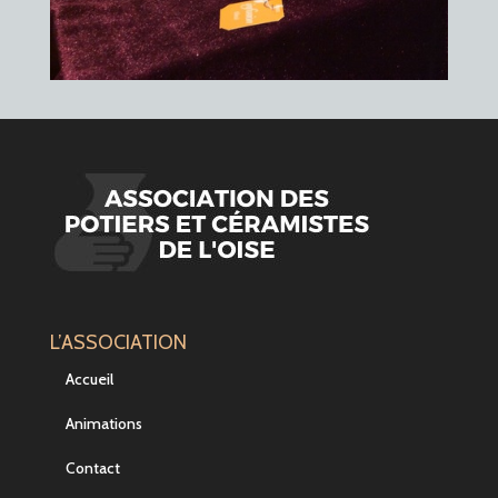
L’ASSOCIATION
Accueil
Animations
Contact